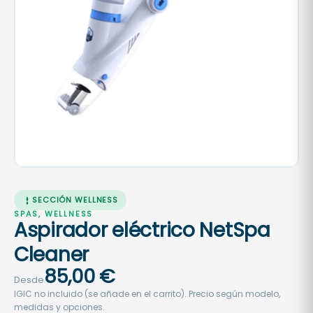
SECCIÓN WELLNESS
SPAS, WELLNESS
Aspirador eléctrico NetSpa
Cleaner
85,00
€
Desde
IGIC no incluido (se añade en el carrito). Precio según modelo,
medidas y opciones.