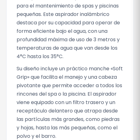
para el mantenimiento de spas y piscinas
pequeñas. Este aspirador inalámbrico
destaca por su capacidad para operar de
forma eficiente bajo el agua, con una
profundidad máxima de uso de 3 metros y
temperaturas de agua que van desde los
4°C hasta los 35°C.
Su diseño incluye un práctico manche «Soft
Grip» que facilita el manejo y una cabeza
pivotante que permite acceder a todos los
rincones del spa o la piscina. El aspirador
viene equipado con un filtro trasero y un
receptáculo delantero que atrapa desde
las partículas más grandes, como piedras
y hojas, hasta las más pequeñas, como el
polvo y el barro.