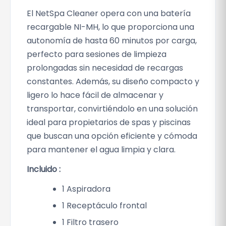
El NetSpa Cleaner opera con una batería
recargable NI-MH, lo que proporciona una
autonomía de hasta 60 minutos por carga,
perfecto para sesiones de limpieza
prolongadas sin necesidad de recargas
constantes. Además, su diseño compacto y
ligero lo hace fácil de almacenar y
transportar, convirtiéndolo en una solución
ideal para propietarios de spas y piscinas
que buscan una opción eficiente y cómoda
para mantener el agua limpia y clara.
Incluido :
1 Aspiradora
1 Receptáculo frontal
1 Filtro trasero