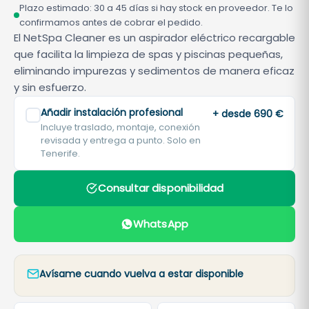
Plazo estimado: 30 a 45 días si hay stock en proveedor. Te lo
confirmamos antes de cobrar el pedido.
El NetSpa Cleaner es un aspirador eléctrico recargable
que facilita la limpieza de spas y piscinas pequeñas,
eliminando impurezas y sedimentos de manera eficaz
y sin esfuerzo.
Añadir instalación profesional
+ desde 690 €
Incluye traslado, montaje, conexión
revisada y entrega a punto. Solo en
Tenerife.
Consultar disponibilidad
WhatsApp
Avísame cuando vuelva a estar disponible