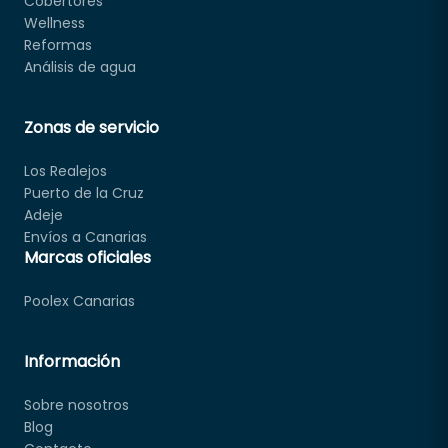
Cobertores
Wellness
Reformas
Análisis de agua
Zonas de servicio
Los Realejos
Puerto de la Cruz
Adeje
Envíos a Canarias
Marcas oficiales
Poolex Canarias
Información
Sobre nosotros
Blog