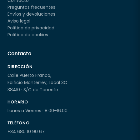
Contacto
Preguntas frecuentes
Envíos y devoluciones
Aviso legal
Política de privacidad
Política de cookies
Contacto
DIRECCIÓN
Calle Puerto Franco,
Edificio Monterrey, Local 3C
38410 · S/C de Tenerife
HORARIO
Lunes a Viernes · 8:00–16:00
TELÉFONO
+34 680 10 90 67