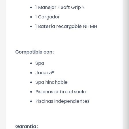
1 Manejar « Soft Grip »
1 Cargador
1 Batería recargable NI-MH
Compatible con :
Spa
Jacuzzi®
Spa hinchable
Piscinas sobre el suelo
Piscinas independientes
Garantía :