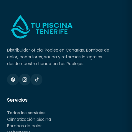
Distribuidor oficial Poolex en Canarias. Bombas de
calor, cobertores, sauna y reformas integrales
desde nuestra tienda en Los Realejos.
Servicios
Todos los servicios
Climatización piscina
Bombas de calor