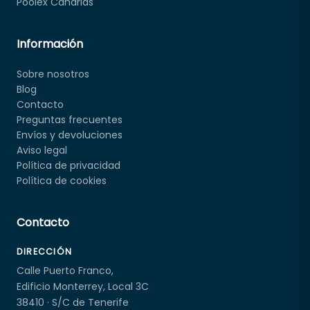
Poolex Canarias
Información
Sobre nosotros
Blog
Contacto
Preguntas frecuentes
Envíos y devoluciones
Aviso legal
Política de privacidad
Política de cookies
Contacto
DIRECCIÓN
Calle Puerto Franco,
Edificio Monterrey, Local 3C
38410 · S/C de Tenerife