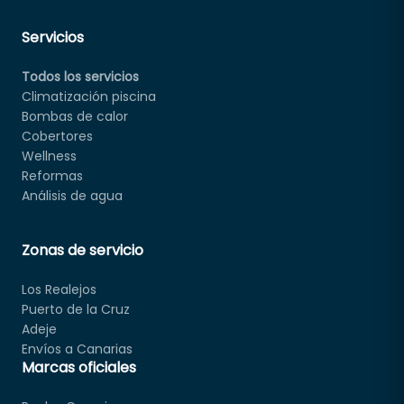
Servicios
Todos los servicios
Climatización piscina
Bombas de calor
Cobertores
Wellness
Reformas
Análisis de agua
Zonas de servicio
Los Realejos
Puerto de la Cruz
Adeje
Envíos a Canarias
Marcas oficiales