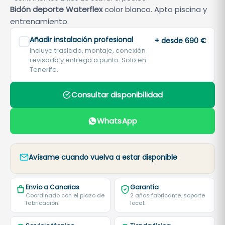
Bidón deporte Waterflex
color blanco. Apto piscina y
entrenamiento.
Añadir instalación profesional
+ desde 690 €
Incluye traslado, montaje, conexión
revisada y entrega a punto. Solo en
Tenerife.
Consultar disponibilidad
WhatsApp
Avísame cuando vuelva a estar disponible
Envío a Canarias
Garantía
Coordinado con el plazo de
2 años fabricante, soporte
fabricación.
local.