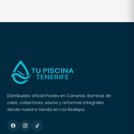
Distribuidor oficial Poolex en Canarias. Bombas de
calor, cobertores, sauna y reformas integrales
desde nuestra tienda en Los Realejos.