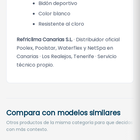
Bidón deportivo
Color blanco
Resistente al cloro
Refriclima Canarias S.L.
· Distribuidor oficial
Poolex, Poolstar, Waterflex y NetSpa en
Canarias · Los Realejos, Tenerife · Servicio
técnico propio.
Compara con modelos similares
Otros productos de la misma categoría para que decidas
con más contexto.