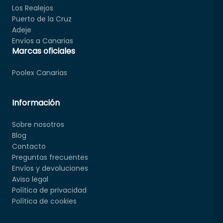
Los Realejos
Puerto de la Cruz
Adeje
Envíos a Canarias
Marcas oficiales
Poolex Canarias
Información
Sobre nosotros
Blog
Contacto
Preguntas frecuentes
Envíos y devoluciones
Aviso legal
Política de privacidad
Política de cookies