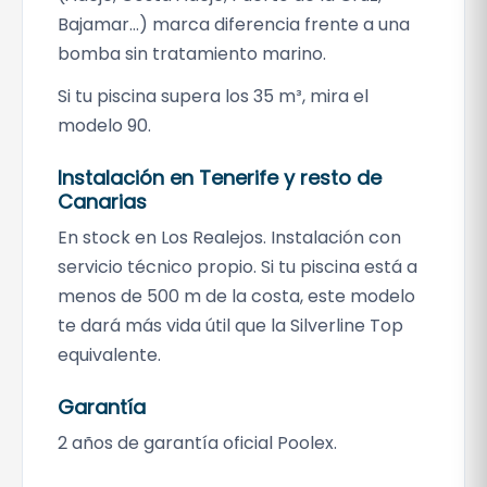
Bajamar…) marca diferencia frente a una
bomba sin tratamiento marino.
Si tu piscina supera los 35 m³, mira el
modelo 90.
Instalación en Tenerife y resto de
Canarias
En stock en Los Realejos. Instalación con
servicio técnico propio. Si tu piscina está a
menos de 500 m de la costa, este modelo
te dará más vida útil que la Silverline Top
equivalente.
Garantía
2 años de garantía oficial Poolex.