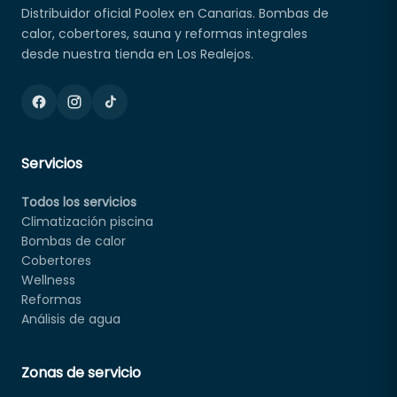
Distribuidor oficial Poolex en Canarias. Bombas de
calor, cobertores, sauna y reformas integrales
desde nuestra tienda en Los Realejos.
Servicios
Todos los servicios
Climatización piscina
Bombas de calor
Cobertores
Wellness
Reformas
Análisis de agua
Zonas de servicio