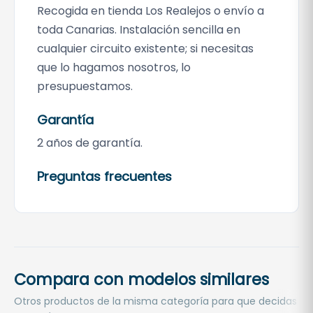
Recogida en tienda Los Realejos o envío a
toda Canarias. Instalación sencilla en
cualquier circuito existente; si necesitas
que lo hagamos nosotros, lo
presupuestamos.
Garantía
2 años de garantía.
Preguntas frecuentes
Compara con modelos similares
Otros productos de la misma categoría para que decidas