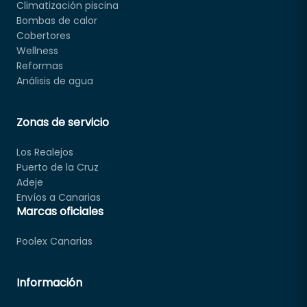
Climatización piscina
Bombas de calor
Cobertores
Wellness
Reformas
Análisis de agua
Zonas de servicio
Los Realejos
Puerto de la Cruz
Adeje
Envíos a Canarias
Marcas oficiales
Poolex Canarias
Información