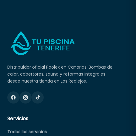
Distribuidor oficial Poolex en Canarias. Bombas de
calor, cobertores, sauna y reformas integrales
desde nuestra tienda en Los Realejos.
Servicios
Todos los servicios