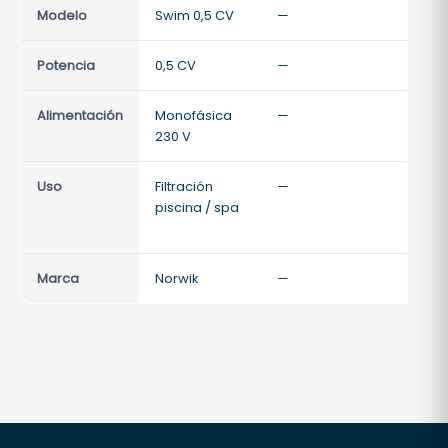
Modelo
Swim 0,5 CV
—
—
Potencia
0,5 CV
—
—
Alimentación
Monofásica
—
—
230 V
Uso
Filtración
—
—
piscina / spa
Marca
Norwik
—
—