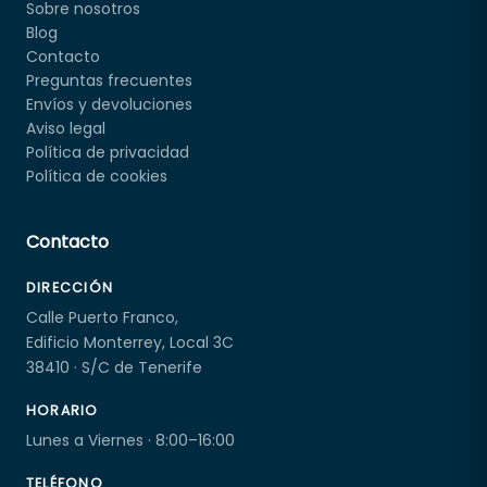
Sobre nosotros
Blog
Contacto
Preguntas frecuentes
Envíos y devoluciones
Aviso legal
Política de privacidad
Política de cookies
Contacto
DIRECCIÓN
Calle Puerto Franco,
Edificio Monterrey, Local 3C
38410 · S/C de Tenerife
HORARIO
Lunes a Viernes · 8:00–16:00
TELÉFONO