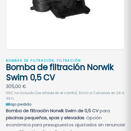
BOMBAS DE FILTRACIÓN, FILTRACIÓN
Bomba de filtración Norwik
Swim 0,5 CV
305,00
€
IGIC no incluido (se añade en el carrito). Envío a Canarias en 24 a
48 h.
Bajo pedido
Bomba de filtración Norwik Swim de 0,5 CV
para
piscinas pequeñas, spas y elevadas
. Opción
económica para presupuestos ajustados sin renunciar