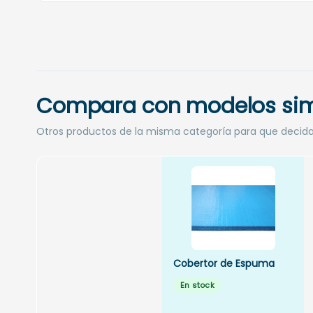
Compara con modelos sim
Otros productos de la misma categoría para que decid
Cobertor de Espuma
En stock