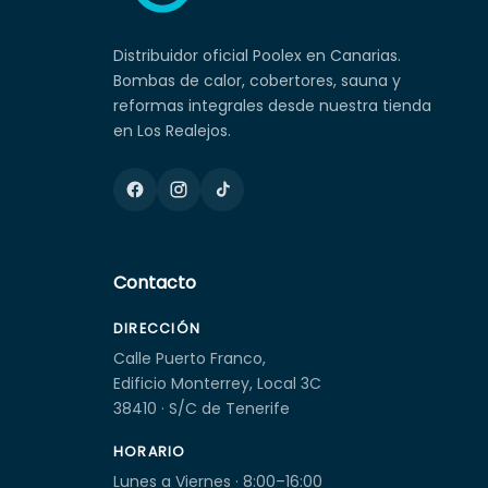
Distribuidor oficial Poolex en Canarias.
Bombas de calor, cobertores, sauna y
reformas integrales desde nuestra tienda
en Los Realejos.
Contacto
DIRECCIÓN
Calle Puerto Franco,
Edificio Monterrey, Local 3C
38410 · S/C de Tenerife
HORARIO
Lunes a Viernes · 8:00–16:00