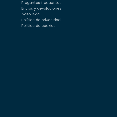
Preguntas frecuentes
Envíos y devoluciones
Aviso legal
Política de privacidad
Política de cookies