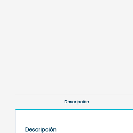
Descripción
Descripción