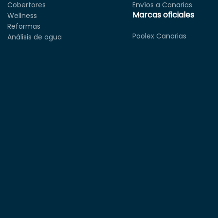
Cobertores
Envíos a Canarias
Marcas oficiales
Wellness
Reformas
Poolex Canarias
Análisis de agua