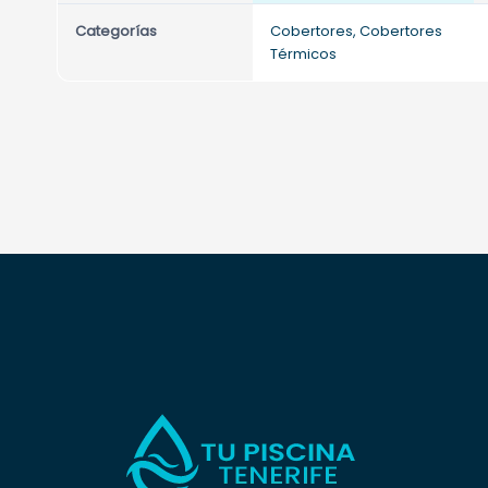
Categorías
Cobertores, Cobertores
Térmicos