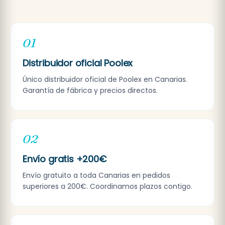
01
Distribuidor oficial Poolex
Único distribuidor oficial de Poolex en Canarias.
Garantía de fábrica y precios directos.
02
Envío gratis +200€
Envío gratuito a toda Canarias en pedidos
superiores a 200€. Coordinamos plazos contigo.