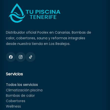
Distribuidor oficial Poolex en Canarias. Bombas de
calor, cobertores, sauna y reformas integrales
desde nuestra tienda en Los Realejos.
Servicios
Todos los servicios
Climatización piscina
Bombas de calor
Cobertores
Wellness