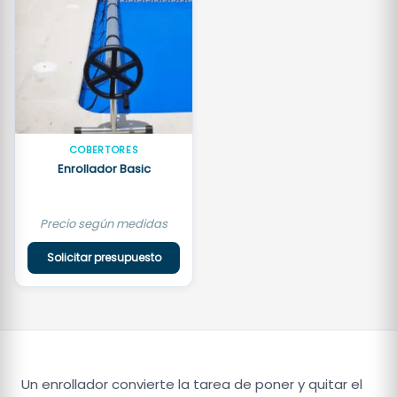
COBERTORES
Enrollador Basic
Precio según medidas
Solicitar presupuesto
Un enrollador convierte la tarea de poner y quitar el