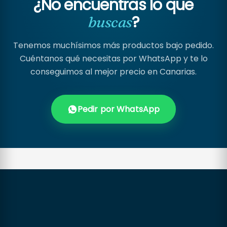
¿No encuentras lo que
?
buscas
Tenemos muchísimos más productos bajo pedido.
Cuéntanos qué necesitas por WhatsApp y te lo
conseguimos al mejor precio en Canarias.
Pedir por WhatsApp