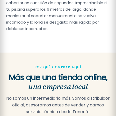
cobertor en cuestión de segundos. Imprescindible si
tu piscina supera los 6 metros de largo, donde
manipular el cobertor manualmente se vuelve
incómodo y la lona se desgasta más rápido por
dobleces incorrectos.
POR QUÉ COMPRAR AQUÍ
Más que una tienda online,
una empresa local
No somos un intermediario más. Somos distribuidor
oficial, asesoramos antes de vender y damos
servicio técnico desde Tenerife.