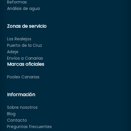
Reformas
Análisis de agua
Zonas de servicio
Los Realejos
Puerto de la Cruz
Adeje
Envíos a Canarias
Marcas oficiales
Poolex Canarias
Información
Sobre nosotros
Blog
Contacto
Preguntas frecuentes