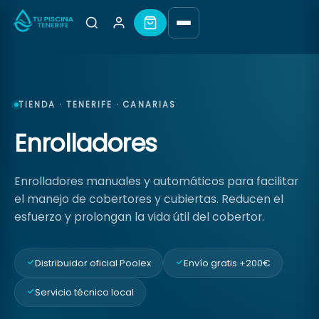
TIENDA · TENERIFE · CANARIAS
Enrolladores
Enrolladores manuales y automáticos para facilitar
el manejo de cobertores y cubiertas. Reducen el
esfuerzo y prolongan la vida útil del cobertor.
Distribuidor oficial Poolex
Envío gratis +200€
Servicio técnico local