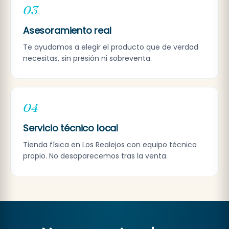
03
Asesoramiento real
Te ayudamos a elegir el producto que de verdad
necesitas, sin presión ni sobreventa.
04
Servicio técnico local
Tienda física en Los Realejos con equipo técnico
propio. No desaparecemos tras la venta.