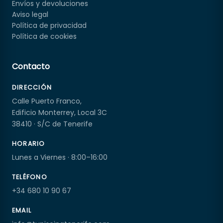
Envíos y devoluciones
Aviso legal
Política de privacidad
Política de cookies
Contacto
DIRECCIÓN
Calle Puerto Franco,
Edificio Monterrey, Local 3C
38410 · S/C de Tenerife
HORARIO
Lunes a Viernes · 8:00–16:00
TELÉFONO
+34 680 10 90 67
EMAIL