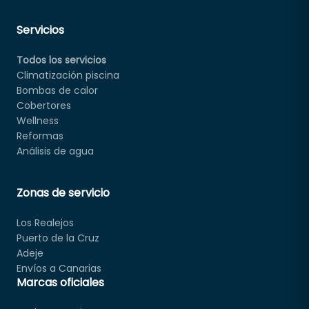
Servicios
Todos los servicios
Climatización piscina
Bombas de calor
Cobertores
Wellness
Reformas
Análisis de agua
Zonas de servicio
Los Realejos
Puerto de la Cruz
Adeje
Envíos a Canarias
Marcas oficiales