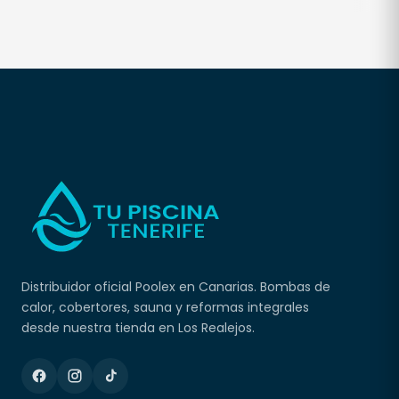
Distribuidor oficial Poolex en Canarias. Bombas de
calor, cobertores, sauna y reformas integrales
desde nuestra tienda en Los Realejos.