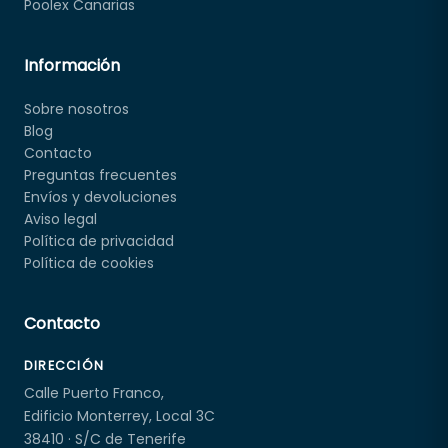
Poolex Canarias
Información
Sobre nosotros
Blog
Contacto
Preguntas frecuentes
Envíos y devoluciones
Aviso legal
Política de privacidad
Política de cookies
Contacto
DIRECCIÓN
Calle Puerto Franco,
Edificio Monterrey, Local 3C
38410 · S/C de Tenerife