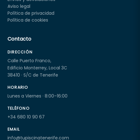
Aviso legal
Política de privacidad
Política de cookies
Contacto
DIRECCIÓN
Calle Puerto Franco,
Edificio Monterrey, Local 3C
38410 · S/C de Tenerife
HORARIO
Lunes a Viernes · 8:00–16:00
TELÉFONO
+34 680 10 90 67
EMAIL
info@tupiscinatenerife.com