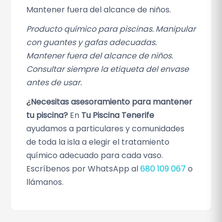
Mantener fuera del alcance de niños.
Producto químico para piscinas. Manipular
con guantes y gafas adecuadas.
Mantener fuera del alcance de niños.
Consultar siempre la etiqueta del envase
antes de usar.
¿Necesitas asesoramiento para mantener
tu piscina?
En
Tu Piscina Tenerife
ayudamos a particulares y comunidades
de toda la isla a elegir el tratamiento
químico adecuado para cada vaso.
Escríbenos por WhatsApp al
680 109 067
o
llámanos.