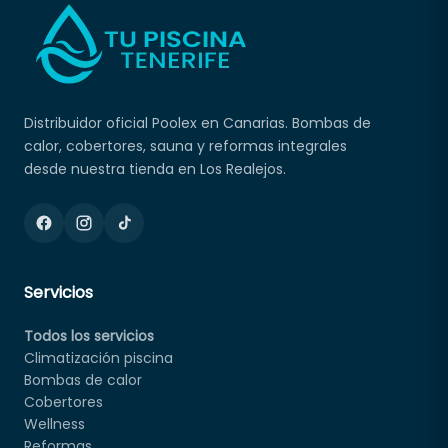
Distribuidor oficial Poolex en Canarias. Bombas de
calor, cobertores, sauna y reformas integrales
desde nuestra tienda en Los Realejos.
Servicios
Todos los servicios
Climatización piscina
Bombas de calor
Cobertores
Wellness
Reformas