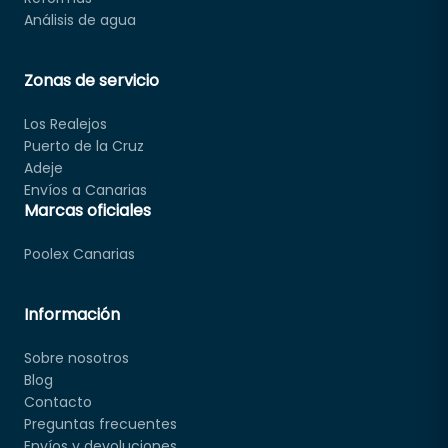
Análisis de agua
Zonas de servicio
Los Realejos
Puerto de la Cruz
Adeje
Envíos a Canarias
Marcas oficiales
Poolex Canarias
Información
Sobre nosotros
Blog
Contacto
Preguntas frecuentes
Envíos y devoluciones