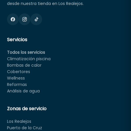
desde nuestra tienda en Los Realejos.
Servicios
Todos los servicios
Climatización piscina
Bombas de calor
Cobertores
Wellness
Reformas
Análisis de agua
Zonas de servicio
Los Realejos
Puerto de la Cruz