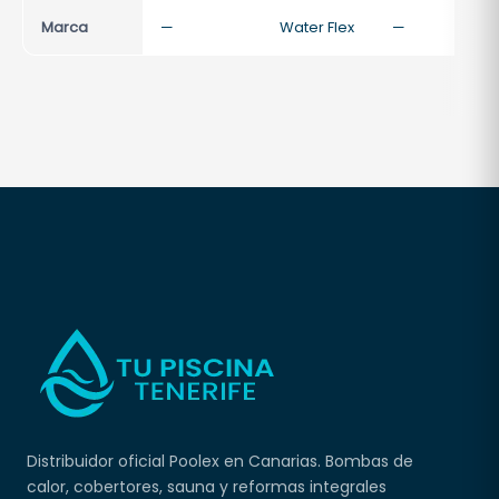
Marca
—
Water Flex
—
Distribuidor oficial Poolex en Canarias. Bombas de
calor, cobertores, sauna y reformas integrales