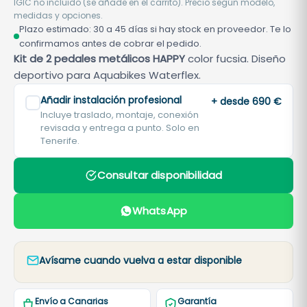
IGIC no incluido (se añade en el carrito). Precio según modelo,
medidas y opciones.
Plazo estimado: 30 a 45 días si hay stock en proveedor. Te lo
confirmamos antes de cobrar el pedido.
Kit de 2 pedales metálicos HAPPY
color fucsia. Diseño
deportivo para Aquabikes Waterflex.
Añadir instalación profesional
+ desde 690 €
Incluye traslado, montaje, conexión
revisada y entrega a punto. Solo en
Tenerife.
Consultar disponibilidad
WhatsApp
Avísame cuando vuelva a estar disponible
Envío a Canarias
Garantía