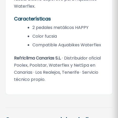
Waterflex.
Características
2 pedales metálicos HAPPY
Color fucsia
Compatible Aquabikes Waterflex
Refriclima Canarias S.L.
· Distribuidor oficial
Poolex, Poolstar, Waterflex y NetSpa en
Canarias · Los Realejos, Tenerife · Servicio
técnico propio.