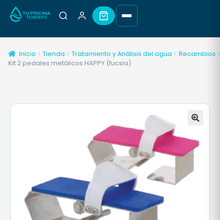
Inicio
Tienda
Tratamiento y Análisis del agua
Recambios
Kit 2 pedales metálicos HAPPY (fucsia)
🔍