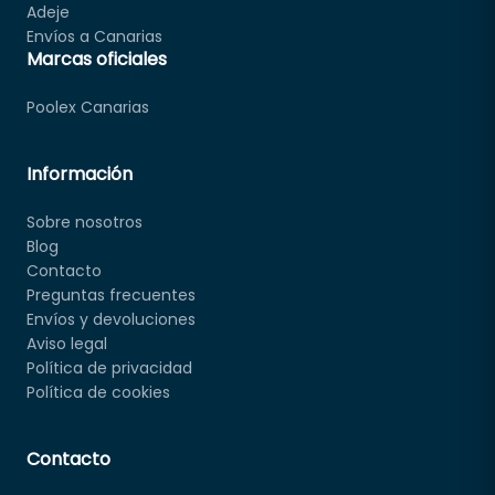
Adeje
Envíos a Canarias
Marcas oficiales
Poolex Canarias
Información
Sobre nosotros
Blog
Contacto
Preguntas frecuentes
Envíos y devoluciones
Aviso legal
Política de privacidad
Política de cookies
Contacto