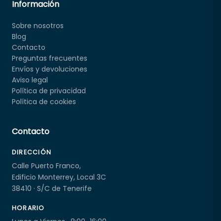
Información
Sobre nosotros
Blog
Contacto
Preguntas frecuentes
Envíos y devoluciones
Aviso legal
Política de privacidad
Política de cookies
Contacto
DIRECCIÓN
Calle Puerto Franco,
Edificio Monterrey, Local 3C
38410 · S/C de Tenerife
HORARIO