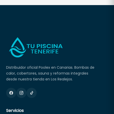
Distribuidor oficial Poolex en Canarias. Bombas de
calor, cobertores, sauna y reformas integrales
desde nuestra tienda en Los Realejos.
Servicios