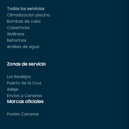
Todos los servicios
Climatización piscina
Bombas de calor
Cobertores
Wellness
Reformas
Análisis de agua
Zonas de servicio
Los Realejos
Puerto de la Cruz
Adeje
Envíos a Canarias
Marcas oficiales
Poolex Canarias