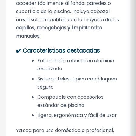
acceder fácilmente al fondo, paredes o
superficie de la piscina. Incluye cabezal
universal compatible con la mayoría de los
cepillos, recogehojas y limpiafondos
manuales
.
✔️ Características destacadas
Fabricación robusta en aluminio
anodizado
Sistema telescópico con bloqueo
seguro
Compatible con accesorios
estándar de piscina
Ligera, ergonómica y fácil de usar
Ya sea para uso doméstico o profesional,