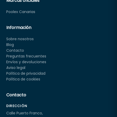
Marcas oficiales
Poolex Canarias
Información
Sobre nosotros
Blog
Contacto
Preguntas frecuentes
Envíos y devoluciones
Aviso legal
Política de privacidad
Política de cookies
Contacto
DIRECCIÓN
Calle Puerto Franco,