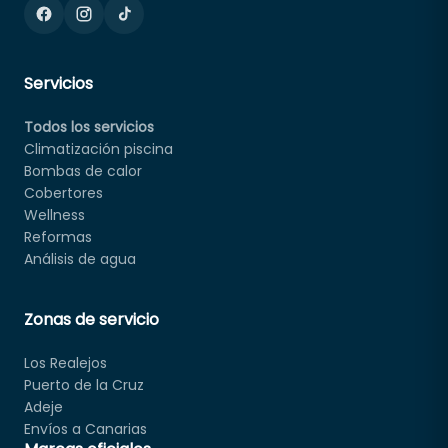
Servicios
Todos los servicios
Climatización piscina
Bombas de calor
Cobertores
Wellness
Reformas
Análisis de agua
Zonas de servicio
Los Realejos
Puerto de la Cruz
Adeje
Envíos a Canarias