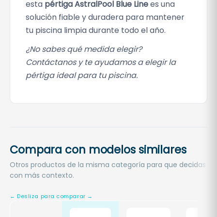
esta
pértiga AstralPool Blue Line
es una
solución fiable y duradera para mantener
tu piscina limpia durante todo el año.
¿No sabes qué medida elegir?
Contáctanos y te ayudamos a elegir la
pértiga ideal para tu piscina.
Compara con modelos similares
Otros productos de la misma categoría para que decidas
con más contexto.