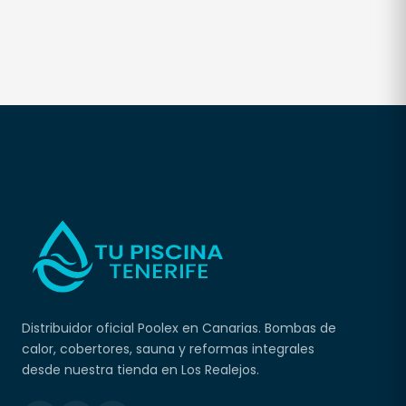
Distribuidor oficial Poolex en Canarias. Bombas de
calor, cobertores, sauna y reformas integrales
desde nuestra tienda en Los Realejos.