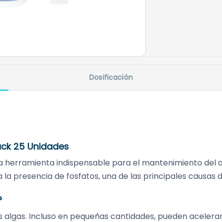
Dosificación
Pack 25 Unidades
 herramienta indispensable para el mantenimiento del a
 la presencia de fosfatos, una de las principales causas 
?
 algas. Incluso en pequeñas cantidades, pueden acelerar 