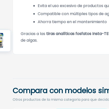
Evita el uso excesivo de productos q
Compatible con múltiples tipos de a
Ahorra tiempo en el mantenimiento
Gracias a las
tiras analíticas fosfatos Insta-T
de algas.
Compara con modelos sim
Otros productos de la misma categoría para que decid