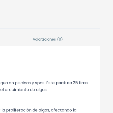
Valoraciones (0)
gua en piscinas y spas. Este
pack de 25 tiras
del crecimiento de algas.
la proliferación de algas, afectando la