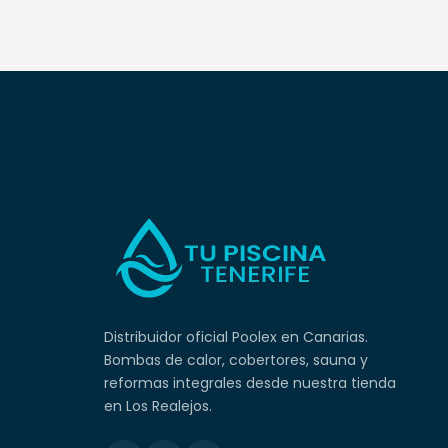
Distribuidor oficial Poolex en Canarias.
Bombas de calor, cobertores, sauna y
reformas integrales desde nuestra tienda
en Los Realejos.