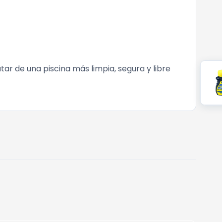
utar de una piscina más limpia, segura y libre