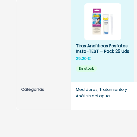
Tiras Analíticas Fosfatos
Insta-TEST – Pack 25 Uds
25,20
€
En stock
Categorías
Medidores, Tratamiento y
Análisis del agua