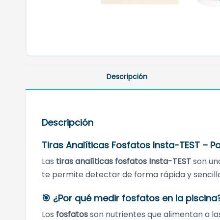
Descripción
Descripción
Tiras Analíticas Fosfatos Insta-TEST – 
Las
tiras analíticas fosfatos Insta-TEST
son una
te permite detectar de forma rápida y sencilla
🎯 ¿Por qué medir fosfatos en la piscina
Los
fosfatos
son nutrientes que alimentan a las