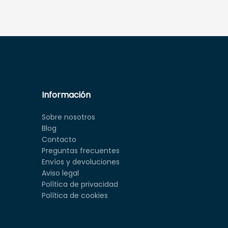
Información
Sobre nosotros
Blog
Contacto
Preguntas frecuentes
Envíos y devoluciones
Aviso legal
Política de privacidad
Política de cookies