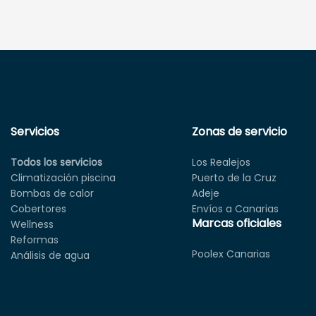
Servicios
Zonas de servicio
Todos los servicios
Los Realejos
Climatización piscina
Puerto de la Cruz
Bombas de calor
Adeje
Cobertores
Envíos a Canarias
Marcas oficiales
Wellness
Reformas
Poolex Canarias
Análisis de agua