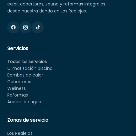
calor, cobertores, sauna y reformas integrales
desde nuestra tienda en Los Realejos.
Servicios
Todos los servicios
Climatización piscina
Bombas de calor
Cobertores
Wellness
Reformas
Análisis de agua
Zonas de servicio
Los Realejos