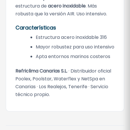
estructura de
acero inoxidable
. Más
robusta que la versión AIR. Uso intensivo.
Características
Estructura acero inoxidable 316
Mayor robustez para uso intensivo
Apta entornos marinos costeros
Refriclima Canarias S.L.
· Distribuidor oficial
Poolex, Poolstar, Waterflex y NetSpa en
Canarias · Los Realejos, Tenerife · Servicio
técnico propio.