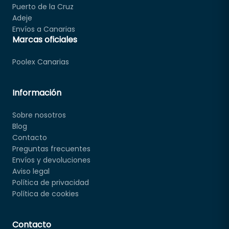
Puerto de la Cruz
Adeje
Envíos a Canarias
Marcas oficiales
Poolex Canarias
Información
Sobre nosotros
Blog
Contacto
Preguntas frecuentes
Envíos y devoluciones
Aviso legal
Política de privacidad
Política de cookies
Contacto