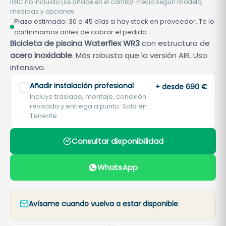
IGIC no incluido (se añade en el carrito). Precio según modelo,
medidas y opciones.
Plazo estimado: 30 a 45 días si hay stock en proveedor. Te lo
confirmamos antes de cobrar el pedido.
Bicicleta de piscina Waterflex WR3
con estructura de
acero inoxidable
. Más robusta que la versión AIR. Uso
intensivo.
Añadir instalación profesional
+ desde 690 €
Incluye traslado, montaje, conexión
revisada y entrega a punto. Solo en
Tenerife.
Consultar disponibilidad
WhatsApp
Avísame cuando vuelva a estar disponible