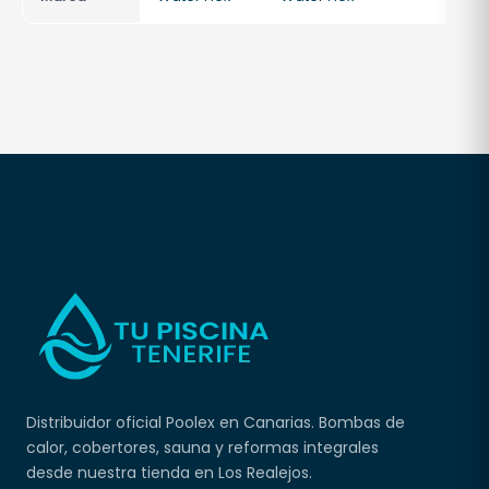
Distribuidor oficial Poolex en Canarias. Bombas de
calor, cobertores, sauna y reformas integrales
desde nuestra tienda en Los Realejos.