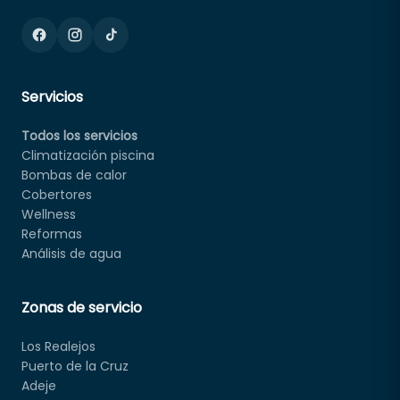
Servicios
Todos los servicios
Climatización piscina
Bombas de calor
Cobertores
Wellness
Reformas
Análisis de agua
Zonas de servicio
Los Realejos
Puerto de la Cruz
Adeje