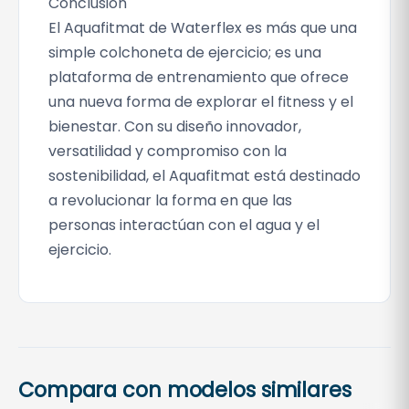
Conclusión
El Aquafitmat de Waterflex es más que una
simple colchoneta de ejercicio; es una
plataforma de entrenamiento que ofrece
una nueva forma de explorar el fitness y el
bienestar. Con su diseño innovador,
versatilidad y compromiso con la
sostenibilidad, el Aquafitmat está destinado
a revolucionar la forma en que las
personas interactúan con el agua y el
ejercicio.
Compara con modelos similares