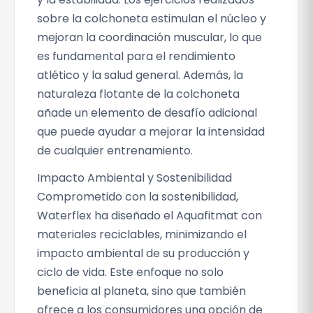
sobre la colchoneta estimulan el núcleo y
mejoran la coordinación muscular, lo que
es fundamental para el rendimiento
atlético y la salud general. Además, la
naturaleza flotante de la colchoneta
añade un elemento de desafío adicional
que puede ayudar a mejorar la intensidad
de cualquier entrenamiento.
Impacto Ambiental y Sostenibilidad
Comprometido con la sostenibilidad,
Waterflex ha diseñado el Aquafitmat con
materiales reciclables, minimizando el
impacto ambiental de su producción y
ciclo de vida. Este enfoque no solo
beneficia al planeta, sino que también
ofrece a los consumidores una opción de