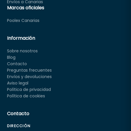
Envíos a Canarias
Marcas oficiales
Poolex Canarias
Información
Sobre nosotros
Blog
Contacto
Preguntas frecuentes
Envíos y devoluciones
Aviso legal
Política de privacidad
Política de cookies
Contacto
DIRECCIÓN