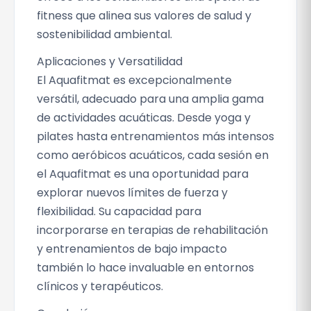
fitness que alinea sus valores de salud y
sostenibilidad ambiental.
Aplicaciones y Versatilidad
El Aquafitmat es excepcionalmente
versátil, adecuado para una amplia gama
de actividades acuáticas. Desde yoga y
pilates hasta entrenamientos más intensos
como aeróbicos acuáticos, cada sesión en
el Aquafitmat es una oportunidad para
explorar nuevos límites de fuerza y
flexibilidad. Su capacidad para
incorporarse en terapias de rehabilitación
y entrenamientos de bajo impacto
también lo hace invaluable en entornos
clínicos y terapéuticos.