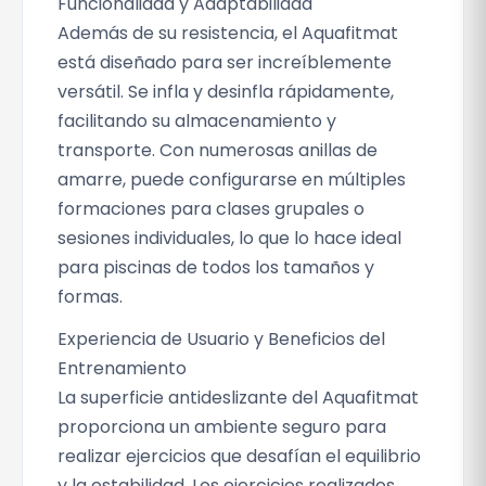
Funcionalidad y Adaptabilidad
Además de su resistencia, el Aquafitmat
está diseñado para ser increíblemente
versátil. Se infla y desinfla rápidamente,
facilitando su almacenamiento y
transporte. Con numerosas anillas de
amarre, puede configurarse en múltiples
formaciones para clases grupales o
sesiones individuales, lo que lo hace ideal
para piscinas de todos los tamaños y
formas.
Experiencia de Usuario y Beneficios del
Entrenamiento
La superficie antideslizante del Aquafitmat
proporciona un ambiente seguro para
realizar ejercicios que desafían el equilibrio
y la estabilidad. Los ejercicios realizados