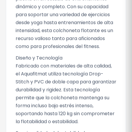
dinámico y completo. Con su capacidad
para soportar una variedad de ejercicios
desde yoga hasta entrenamientos de alta
intensidad, esta colchoneta flotante es un
recurso valioso tanto para aficionados
como para profesionales del fitness.
Diseño y Tecnología
Fabricado con materiales de alta calidad,
el Aquafitmat utiliza tecnología Drop-
Stitch y PVC de doble capa para garantizar
durabilidad y rigidez. Esta tecnología
permite que la colchoneta mantenga su
forma incluso bajo estrés intenso,
soportando hasta 120 kg sin comprometer
la flotabilidad o estabilidad.