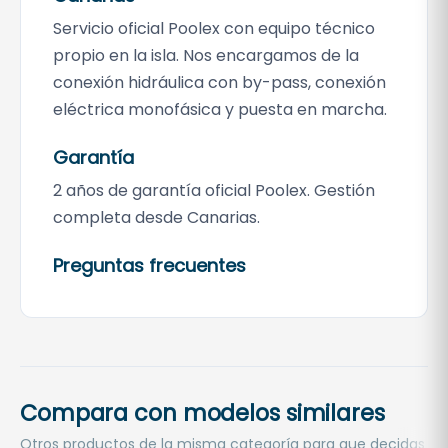
Servicio oficial Poolex con equipo técnico
propio en la isla. Nos encargamos de la
conexión hidráulica con by-pass, conexión
eléctrica monofásica y puesta en marcha.
Garantía
2 años de garantía oficial Poolex. Gestión
completa desde Canarias.
Preguntas frecuentes
Compara con modelos similares
Otros productos de la misma categoría para que decidas