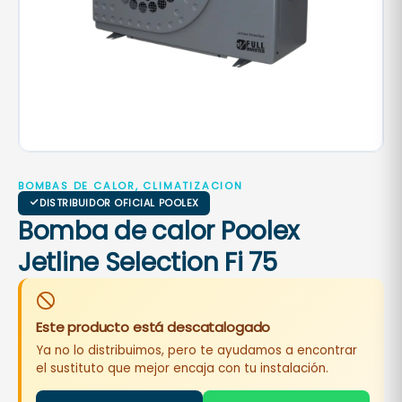
BOMBAS DE CALOR, CLIMATIZACION
DISTRIBUIDOR OFICIAL POOLEX
Bomba de calor Poolex
Jetline Selection Fi 75
Este producto está descatalogado
Ya no lo distribuimos, pero te ayudamos a encontrar
el sustituto que mejor encaja con tu instalación.