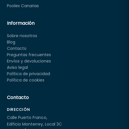
Poolex Canarias
Información
Sobre nosotros
Blog
Contacto
Preguntas frecuentes
Envíos y devoluciones
Aviso legal
Política de privacidad
Política de cookies
Contacto
DIRECCIÓN
Calle Puerto Franco,
Edificio Monterrey, Local 3C