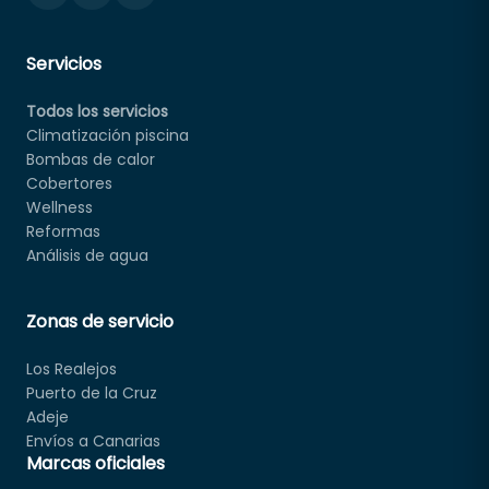
Servicios
Todos los servicios
Climatización piscina
Bombas de calor
Cobertores
Wellness
Reformas
Análisis de agua
Zonas de servicio
Los Realejos
Puerto de la Cruz
Adeje
Envíos a Canarias
Marcas oficiales