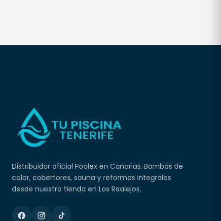
Distribuidor oficial Poolex en Canarias. Bombas de
calor, cobertores, sauna y reformas integrales
desde nuestra tienda en Los Realejos.