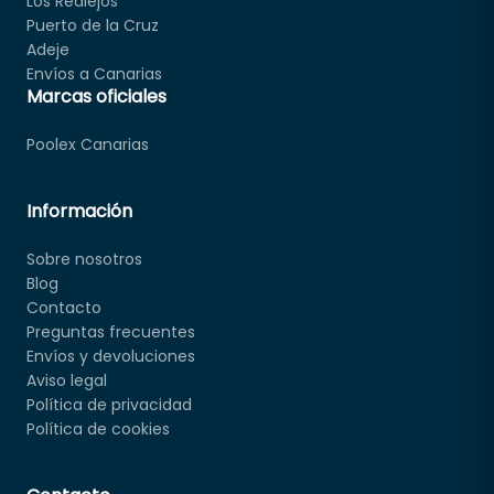
Los Realejos
Puerto de la Cruz
Adeje
Envíos a Canarias
Marcas oficiales
Poolex Canarias
Información
Sobre nosotros
Blog
Contacto
Preguntas frecuentes
Envíos y devoluciones
Aviso legal
Política de privacidad
Política de cookies