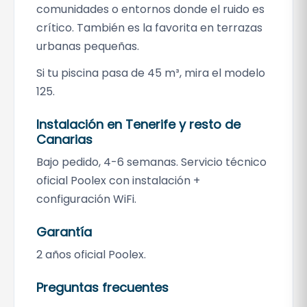
comunidades o entornos donde el ruido es
crítico. También es la favorita en terrazas
urbanas pequeñas.
Si tu piscina pasa de 45 m³, mira el modelo
125.
Instalación en Tenerife y resto de
Canarias
Bajo pedido, 4-6 semanas. Servicio técnico
oficial Poolex con instalación +
configuración WiFi.
Garantía
2 años oficial Poolex.
Preguntas frecuentes