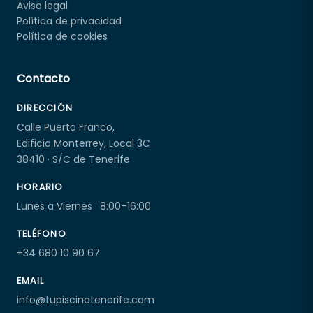
Aviso legal
Política de privacidad
Política de cookies
Contacto
DIRECCIÓN
Calle Puerto Franco,
Edificio Monterrey, Local 3C
38410 · S/C de Tenerife
HORARIO
Lunes a Viernes · 8:00–16:00
TELÉFONO
+34 680 10 90 67
EMAIL
info@tupiscinatenerife.com