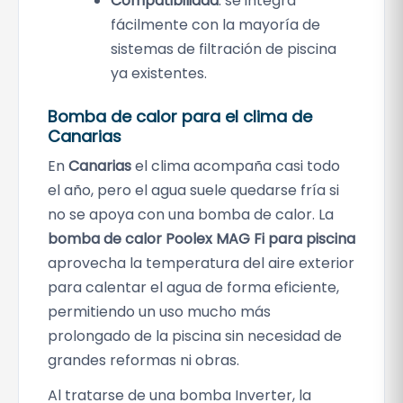
Compatibilidad
: se integra
fácilmente con la mayoría de
sistemas de filtración de piscina
ya existentes.
Bomba de calor para el clima de
Canarias
En
Canarias
el clima acompaña casi todo
el año, pero el agua suele quedarse fría si
no se apoya con una bomba de calor. La
bomba de calor Poolex MAG Fi para piscina
aprovecha la temperatura del aire exterior
para calentar el agua de forma eficiente,
permitiendo un uso mucho más
prolongado de la piscina sin necesidad de
grandes reformas ni obras.
Al tratarse de una bomba Inverter, la