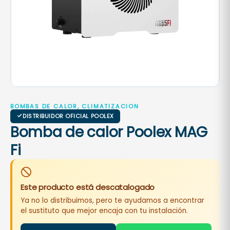
BOMBAS DE CALOR, CLIMATIZACION
DISTRIBUIDOR OFICIAL POOLEX
Bomba de calor Poolex MAG
Fi
Este producto está descatalogado
Ya no lo distribuimos, pero te ayudamos a encontrar
el sustituto que mejor encaja con tu instalación.