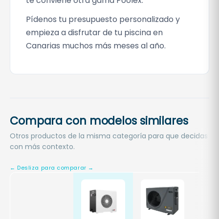
te conviene otra gama Poolex.
Pídenos tu presupuesto personalizado y
empieza a disfrutar de tu piscina en
Canarias muchos más meses al año.
Compara con modelos similares
Otros productos de la misma categoría para que decidas
con más contexto.