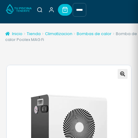
Inicio
Tienda
Climatizacion
Bombas de calor
Bomba de
calor Poolex MAG Fi
🔍