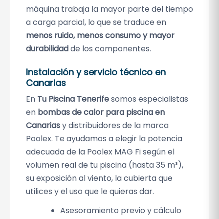
máquina trabaja la mayor parte del tiempo
a carga parcial, lo que se traduce en
menos ruido, menos consumo y mayor
durabilidad
de los componentes.
Instalación y servicio técnico en
Canarias
En
Tu Piscina Tenerife
somos especialistas
en
bombas de calor para piscina en
Canarias
y distribuidores de la marca
Poolex. Te ayudamos a elegir la potencia
adecuada de la Poolex MAG Fi según el
volumen real de tu piscina (hasta 35 m³),
su exposición al viento, la cubierta que
utilices y el uso que le quieras dar.
Asesoramiento previo y cálculo