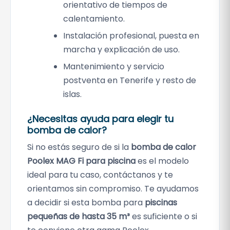
orientativo de tiempos de
calentamiento.
Instalación profesional, puesta en
marcha y explicación de uso.
Mantenimiento y servicio
postventa en Tenerife y resto de
islas.
¿Necesitas ayuda para elegir tu
bomba de calor?
Si no estás seguro de si la
bomba de calor
Poolex MAG Fi para piscina
es el modelo
ideal para tu caso, contáctanos y te
orientamos sin compromiso. Te ayudamos
a decidir si esta bomba para
piscinas
pequeñas de hasta 35 m³
es suficiente o si