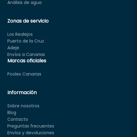
Análisis de agua
Zonas de servicio
Los Realejos
Puerto de la Cruz
Adeje
Envíos a Canarias
Marcas oficiales
Poolex Canarias
Información
Sobre nosotros
Blog
Contacto
Preguntas frecuentes
Envíos y devoluciones