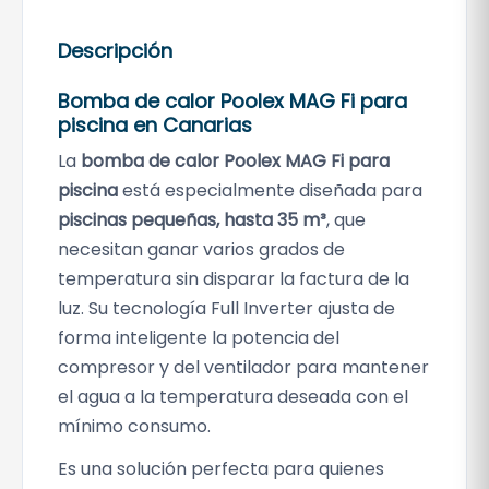
Descripción
Bomba de calor Poolex MAG Fi para
piscina en Canarias
La
bomba de calor Poolex MAG Fi para
piscina
está especialmente diseñada para
piscinas pequeñas, hasta 35 m³
, que
necesitan ganar varios grados de
temperatura sin disparar la factura de la
luz. Su tecnología Full Inverter ajusta de
forma inteligente la potencia del
compresor y del ventilador para mantener
el agua a la temperatura deseada con el
mínimo consumo.
Es una solución perfecta para quienes