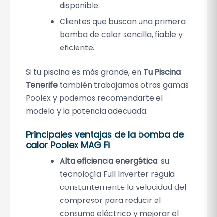
disponible.
Clientes que buscan una primera
bomba de calor sencilla, fiable y
eficiente.
Si tu piscina es más grande, en
Tu Piscina
Tenerife
también trabajamos otras gamas
Poolex y podemos recomendarte el
modelo y la potencia adecuada.
Principales ventajas de la bomba de
calor Poolex MAG Fi
Alta eficiencia energética
: su
tecnología Full Inverter regula
constantemente la velocidad del
compresor para reducir el
consumo eléctrico y mejorar el