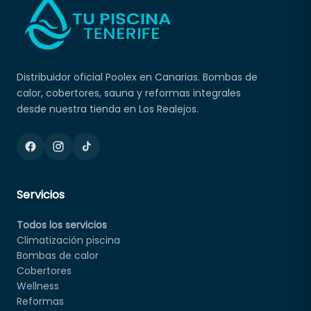
Distribuidor oficial Poolex en Canarias. Bombas de
calor, cobertores, sauna y reformas integrales
desde nuestra tienda en Los Realejos.
Servicios
Todos los servicios
Climatización piscina
Bombas de calor
Cobertores
Wellness
Reformas