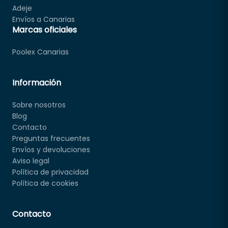
Adeje
Envíos a Canarias
Marcas oficiales
Poolex Canarias
Información
Sobre nosotros
Blog
Contacto
Preguntas frecuentes
Envíos y devoluciones
Aviso legal
Política de privacidad
Política de cookies
Contacto