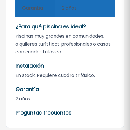
Garantía
2 años
¿Para qué piscina es ideal?
Piscinas muy grandes en comunidades,
alquileres turísticos profesionales o casas
con cuadro trifásico.
Instalación
En stock. Requiere cuadro trifásico.
Garantía
2 años.
Preguntas frecuentes