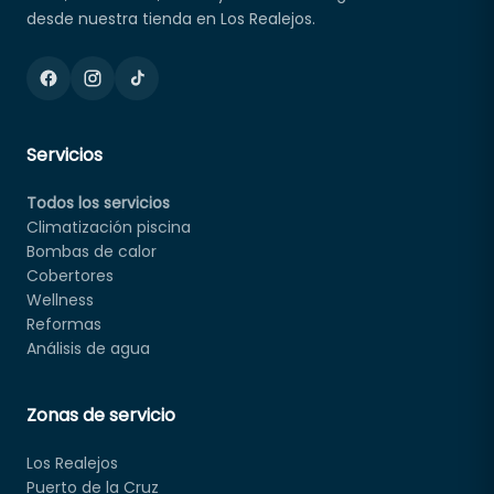
desde nuestra tienda en Los Realejos.
Servicios
Todos los servicios
Climatización piscina
Bombas de calor
Cobertores
Wellness
Reformas
Análisis de agua
Zonas de servicio
Los Realejos
Puerto de la Cruz