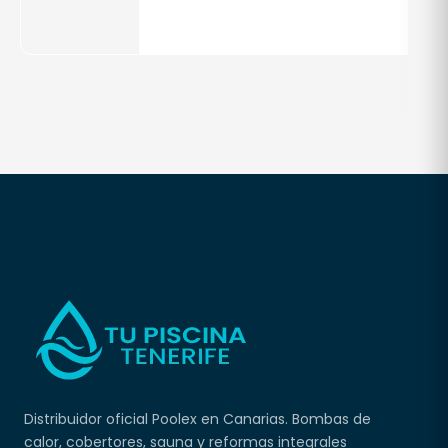
Distribuidor oficial Poolex en Canarias. Bombas de
calor, cobertores, sauna y reformas integrales