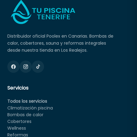
Distribuidor oficial Poolex en Canarias. Bombas de
calor, cobertores, sauna y reformas integrales
desde nuestra tienda en Los Realejos.
Servicios
Todos los servicios
Climatización piscina
Bombas de calor
Cobertores
Wellness
Reformas