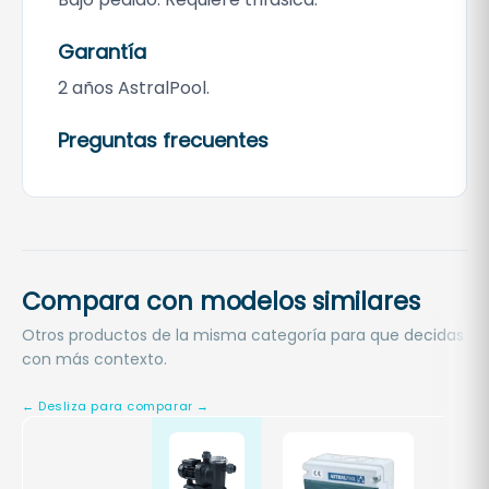
Garantía
2 años AstralPool.
Preguntas frecuentes
Compara con modelos similares
Otros productos de la misma categoría para que decidas
con más contexto.