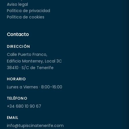
Aviso legal
Política de privacidad
Política de cookies
Contacto
DIRECCIÓN
Calle Puerto Franco,
Edificio Monterrey, Local 3C
38410 · S/C de Tenerife
HORARIO
Lunes a Viernes · 8:00–16:00
TELÉFONO
+34 680 10 90 67
EMAIL
info@tupiscinatenerife.com