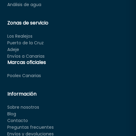
Análisis de agua
Zonas de servicio
Los Realejos
Puerto de la Cruz
Adeje
Envíos a Canarias
Marcas oficiales
Poolex Canarias
Información
Sobre nosotros
Blog
Contacto
Preguntas frecuentes
Envíos y devoluciones