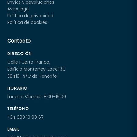
Envíos y devoluciones
Aviso legal
Política de privacidad
Política de cookies
Contacto
DIRECCIÓN
Calle Puerto Franco,
Edificio Monterrey, Local 3C
38410 · S/C de Tenerife
HORARIO
Lunes a Viernes · 8:00–16:00
TELÉFONO
+34 680 10 90 67
EMAIL