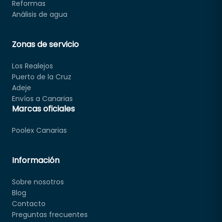
Reformas
Análisis de agua
Zonas de servicio
Los Realejos
Puerto de la Cruz
Adeje
Envíos a Canarias
Marcas oficiales
Poolex Canarias
Información
Sobre nosotros
Blog
Contacto
Preguntas frecuentes