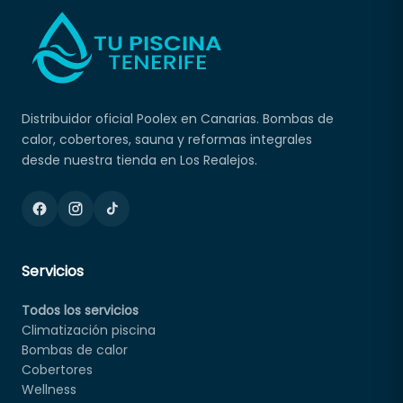
Distribuidor oficial Poolex en Canarias. Bombas de
calor, cobertores, sauna y reformas integrales
desde nuestra tienda en Los Realejos.
Servicios
Todos los servicios
Climatización piscina
Bombas de calor
Cobertores
Wellness