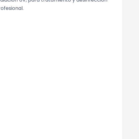
ofesional.