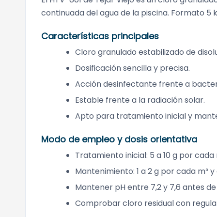
continuada del agua de la piscina. Formato 5 
Características principales
Cloro granulado estabilizado de disol
Dosificación sencilla y precisa.
Acción desinfectante frente a bacte
Estable frente a la radiación solar.
Apto para tratamiento inicial y mant
Modo de empleo y dosis orientativa
Tratamiento inicial: 5 a 10 g por cada
Mantenimiento: 1 a 2 g por cada m³ y 
Mantener pH entre 7,2 y 7,6 antes de
Comprobar cloro residual con regula