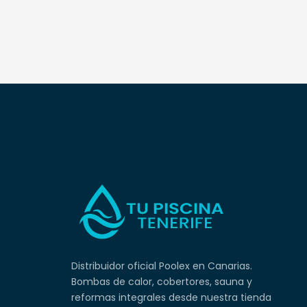
Distribuidor oficial Poolex en Canarias.
Bombas de calor, cobertores, sauna y
reformas integrales desde nuestra tienda