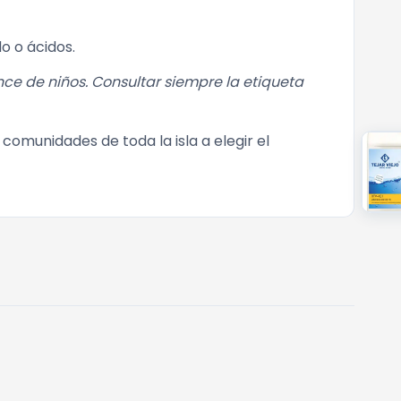
o o ácidos.
e de niños. Consultar siempre la etiqueta
omunidades de toda la isla a elegir el