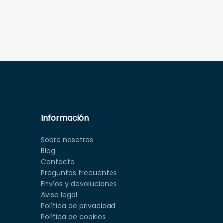
Información
Sobre nosotros
Blog
Contacto
Preguntas frecuentes
Envíos y devoluciones
Aviso legal
Política de privacidad
Política de cookies