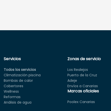
Servicios
Zonas de servicio
Todos los servicios
Los Realejos
Climatización piscina
Puerto de la Cruz
Bombas de calor
Adeje
Cobertores
Envíos a Canarias
Marcas oficiales
Wellness
Reformas
Poolex Canarias
Análisis de agua