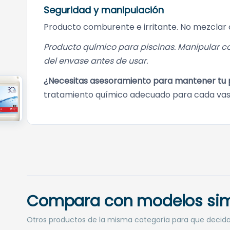
Seguridad y manipulación
Producto comburente e irritante. No mezclar c
Producto químico para piscinas. Manipular c
del envase antes de usar.
¿Necesitas asesoramiento para mantener tu 
tratamiento químico adecuado para cada vas
Compara con modelos sim
Otros productos de la misma categoría para que decid