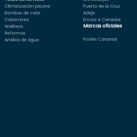
Climatización piscina
Puerto de la Cruz
Bombas de calor
Adeje
Cobertores
Envíos a Canarias
Marcas oficiales
Wellness
Reformas
Poolex Canarias
Análisis de agua