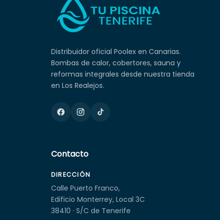
Distribuidor oficial Poolex en Canarias.
Bombas de calor, cobertores, sauna y
reformas integrales desde nuestra tienda
en Los Realejos.
Contacto
DIRECCIÓN
Calle Puerto Franco,
Edificio Monterrey, Local 3C
38410 · S/C de Tenerife