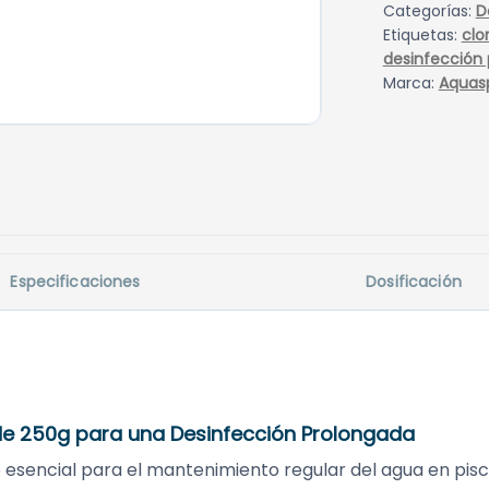
Categorías:
D
Etiquetas:
clo
desinfección
Marca:
Aquas
Especificaciones
Dosificación
 de 250g para una Desinfección Prolongada
esencial para el mantenimiento regular del agua en pisc