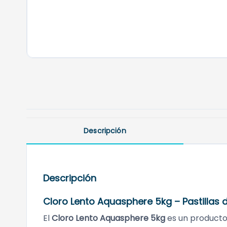
Descripción
Descripción
Cloro Lento Aquasphere 5kg – Pastillas
El
Cloro Lento Aquasphere 5kg
es un producto 