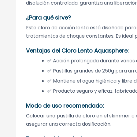
disolución controlada, garantiza una liberaci
¿Para qué sirve?
Este cloro de acción lenta está diseñado para
tratamientos de choque constantes. Es ideal 
Ventajas del Cloro Lento Aquasphere:
✅ Acción prolongada durante varios 
✅ Pastillas grandes de 250g para un 
✅ Mantiene el agua higiénica y libre 
✅ Producto seguro y eficaz, fabricado
Modo de uso recomendado:
Colocar una pastilla de cloro en el skimmer o 
asegurar una correcta dosificación.