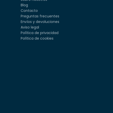
Blog
Contacto
Preguntas frecuentes
Envíos y devoluciones
Aviso legal
Política de privacidad
Política de cookies