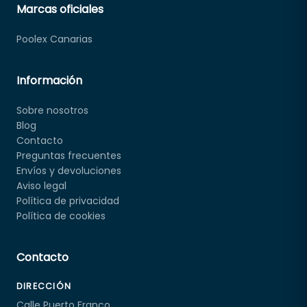
Marcas oficiales
Poolex Canarias
Información
Sobre nosotros
Blog
Contacto
Preguntas frecuentes
Envíos y devoluciones
Aviso legal
Política de privacidad
Política de cookies
Contacto
DIRECCIÓN
Calle Puerto Franco,