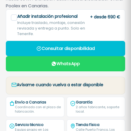
Poolex en Canarias.
Añadir instalación profesional
+ desde 690 €
Incluye traslado, montaje, conexión
revisada y entrega a punto. Solo en
Tenerife.
Consultar disponibilidad
WhatsApp
Avísame cuando vuelva a estar disponible
Envío a Canarias
Garantía
Coordinado con el plazo de
2 años fabricante, soporte
fabricación.
local.
Servicio técnico
Tienda física
Equipo propio en Los
Calle Puerto Franco, Los