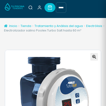
Inicio
Tienda
Tratamiento y Análisis del agua
Electrólisis
Electrolizador salino Poolex Turbo Salt hasta 60 m³
🔍