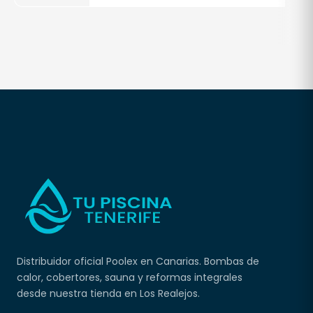
Distribuidor oficial Poolex en Canarias. Bombas de
calor, cobertores, sauna y reformas integrales
desde nuestra tienda en Los Realejos.