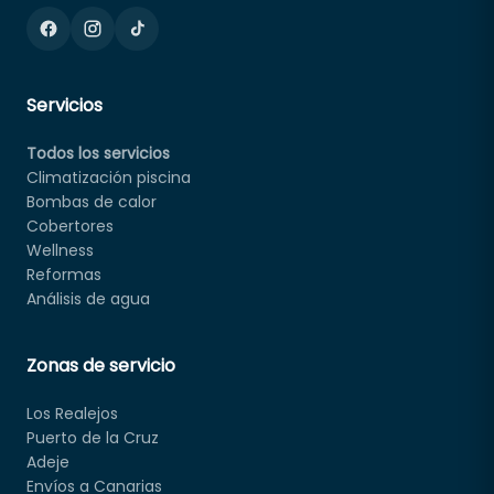
Servicios
Todos los servicios
Climatización piscina
Bombas de calor
Cobertores
Wellness
Reformas
Análisis de agua
Zonas de servicio
Los Realejos
Puerto de la Cruz
Adeje
Envíos a Canarias