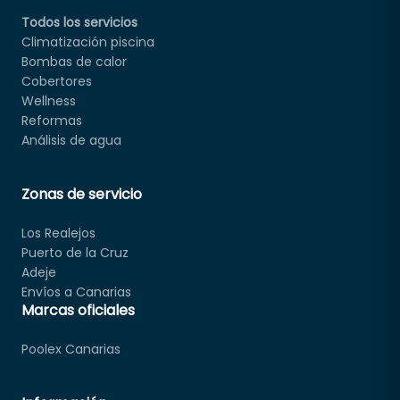
Todos los servicios
Climatización piscina
Bombas de calor
Cobertores
Wellness
Reformas
Análisis de agua
Zonas de servicio
Los Realejos
Puerto de la Cruz
Adeje
Envíos a Canarias
Marcas oficiales
Poolex Canarias