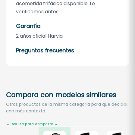
acometida trifásica disponible. Lo
verificamos antes.
Garantía
2 años oficial Harvia.
Preguntas frecuentes
Compara con modelos similares
Otros productos de la misma categoría para que decidas
con más contexto.