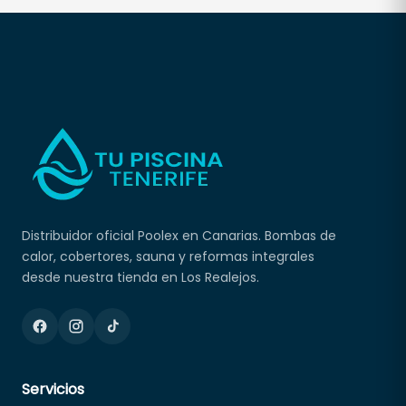
Distribuidor oficial Poolex en Canarias. Bombas de
calor, cobertores, sauna y reformas integrales
desde nuestra tienda en Los Realejos.
Servicios