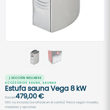
SECCIÓN WELLNESS
ACCESORIOS SAUNA, SAUNAS
Estufa sauna Vega 8 kW
479,00
€
Desde
IGIC no incluido (se añade en el carrito). Precio según modelo,
medidas y opciones.