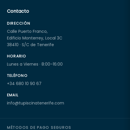
Contacto
DIRECCIÓN
Calle Puerto Franco,
Edificio Monterrey, Local 3C
38410 · S/C de Tenerife
HORARIO
Lunes a Viernes · 8:00–16:00
TELÉFONO
+34 680 10 90 67
EMAIL
info@tupiscinatenerife.com
MÉTODOS DE PAGO SEGUROS