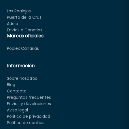
Los Realejos
Puerto de la Cruz
Adeje
Envíos a Canarias
Marcas oficiales
Poolex Canarias
Información
Sobre nosotros
Blog
Contacto
Preguntas frecuentes
Envíos y devoluciones
Aviso legal
Política de privacidad
Política de cookies