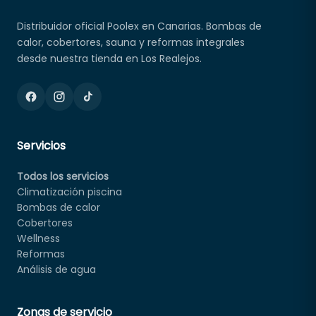
Distribuidor oficial Poolex en Canarias. Bombas de
calor, cobertores, sauna y reformas integrales
desde nuestra tienda en Los Realejos.
Servicios
Todos los servicios
Climatización piscina
Bombas de calor
Cobertores
Wellness
Reformas
Análisis de agua
Zonas de servicio