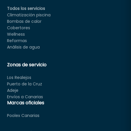
Todos los servicios
Climatización piscina
Bombas de calor
Cobertores
Wellness
Reformas
Análisis de agua
Zonas de servicio
Los Realejos
Puerto de la Cruz
Adeje
Envíos a Canarias
Marcas oficiales
Poolex Canarias