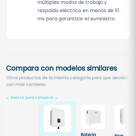
múltiples modos de trabajo y
respaldo eléctrico en menos de 10
ms para garantizar el suministro.
Compara con modelos similares
Otros productos de la misma categoría para que decidas
con más contexto.
Batería
Inversor