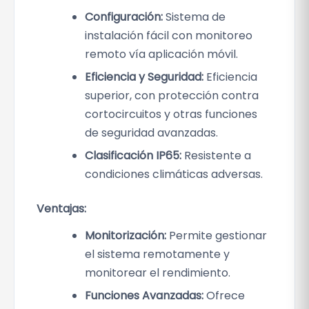
Configuración:
Sistema de
instalación fácil con monitoreo
remoto vía aplicación móvil.
Eficiencia y Seguridad:
Eficiencia
superior, con protección contra
cortocircuitos y otras funciones
de seguridad avanzadas.
Clasificación IP65:
Resistente a
condiciones climáticas adversas.
Ventajas:
Monitorización:
Permite gestionar
el sistema remotamente y
monitorear el rendimiento.
Funciones Avanzadas:
Ofrece