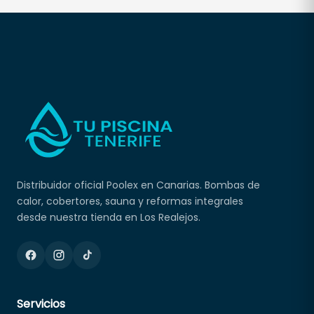
Distribuidor oficial Poolex en Canarias. Bombas de
calor, cobertores, sauna y reformas integrales
desde nuestra tienda en Los Realejos.
Servicios