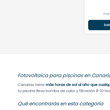
Pre
Sol
Fotovoltaica para piscinas en Canari
Canarias tiene
más horas de sol al año que cualq
tu piscina lleva bomba de calor y filtración 8-10 
Qué encontrarás en esta categoría