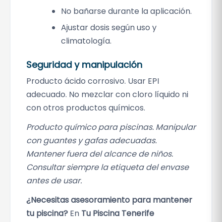
No bañarse durante la aplicación.
Ajustar dosis según uso y
climatología.
Seguridad y manipulación
Producto ácido corrosivo. Usar EPI
adecuado. No mezclar con cloro líquido ni
con otros productos químicos.
Producto químico para piscinas. Manipular
con guantes y gafas adecuadas.
Mantener fuera del alcance de niños.
Consultar siempre la etiqueta del envase
antes de usar.
¿Necesitas asesoramiento para mantener
tu piscina?
En
Tu Piscina Tenerife