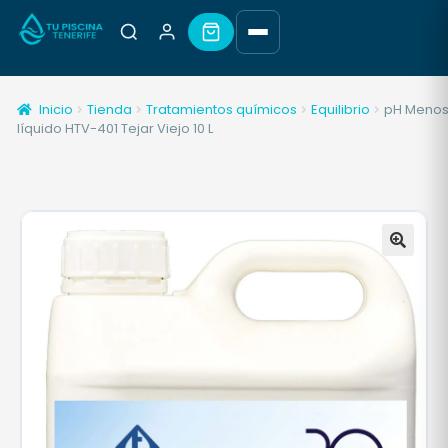
Inicio
Tienda
Tratamientos químicos
Equilibrio
pH Meno
líquido HTV-401 Tejar Viejo 10 L
🔍