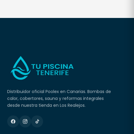
Distribuidor oficial Poolex en Canarias. Bombas de
calor, cobertores, sauna y reformas integrales
desde nuestra tienda en Los Realejos.