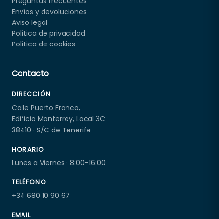
Preguntas frecuentes
Envíos y devoluciones
Aviso legal
Política de privacidad
Política de cookies
Contacto
DIRECCIÓN
Calle Puerto Franco,
Edificio Monterrey, Local 3C
38410 · S/C de Tenerife
HORARIO
Lunes a Viernes · 8:00–16:00
TELÉFONO
+34 680 10 90 67
EMAIL