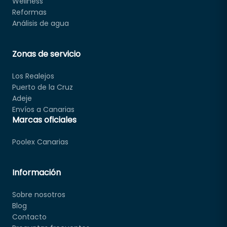
Wellness
Reformas
Análisis de agua
Zonas de servicio
Los Realejos
Puerto de la Cruz
Adeje
Envíos a Canarias
Marcas oficiales
Poolex Canarias
Información
Sobre nosotros
Blog
Contacto