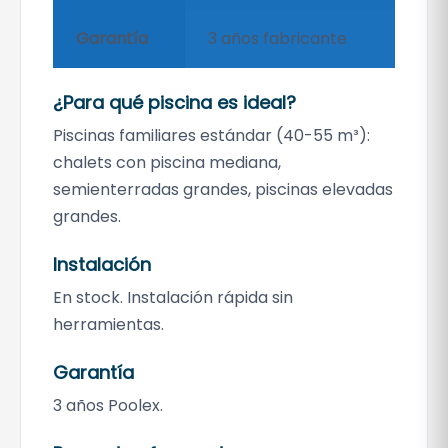
Garantía
3 años fabricante
¿Para qué piscina es ideal?
Piscinas familiares estándar (40-55 m³):
chalets con piscina mediana,
semienterradas grandes, piscinas elevadas
grandes.
Instalación
En stock. Instalación rápida sin
herramientas.
Garantía
3 años Poolex.