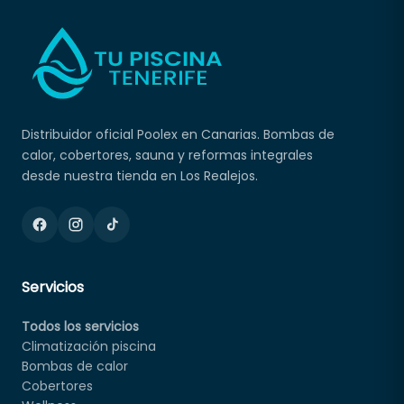
Distribuidor oficial Poolex en Canarias. Bombas de
calor, cobertores, sauna y reformas integrales
desde nuestra tienda en Los Realejos.
Servicios
Todos los servicios
Climatización piscina
Bombas de calor
Cobertores