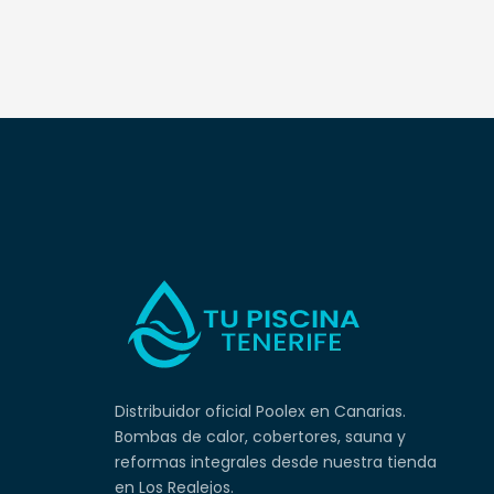
Distribuidor oficial Poolex en Canarias.
Bombas de calor, cobertores, sauna y
reformas integrales desde nuestra tienda
en Los Realejos.