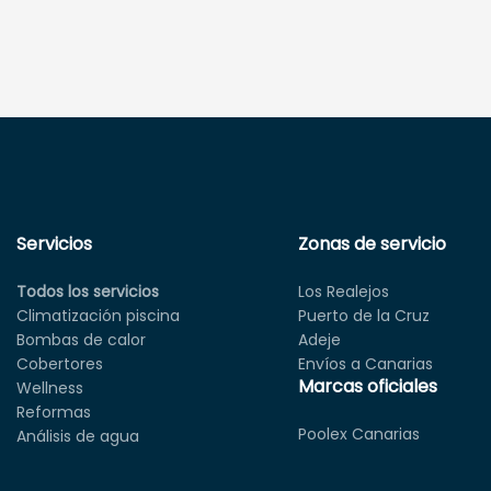
Servicios
Zonas de servicio
Todos los servicios
Los Realejos
Climatización piscina
Puerto de la Cruz
Bombas de calor
Adeje
Cobertores
Envíos a Canarias
Marcas oficiales
Wellness
Reformas
Poolex Canarias
Análisis de agua