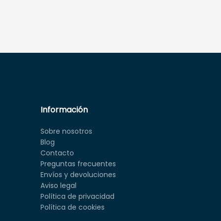
Información
Sobre nosotros
Blog
Contacto
Preguntas frecuentes
Envíos y devoluciones
Aviso legal
Política de privacidad
Política de cookies