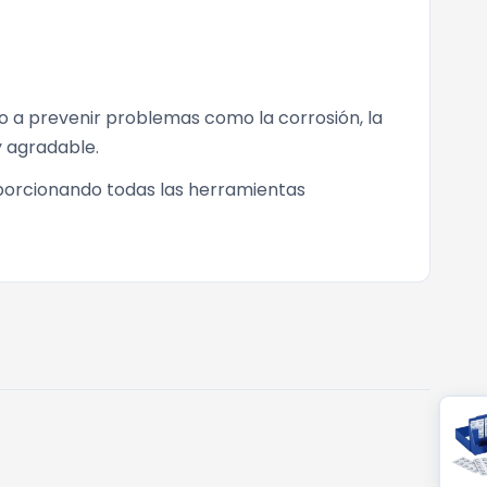
do a prevenir problemas como la corrosión, la
y agradable.
oporcionando todas las herramientas