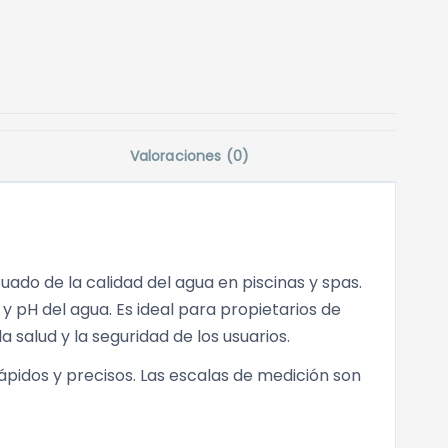
Valoraciones (0)
do de la calidad del agua en piscinas y spas.
 y pH del agua. Es ideal para propietarios de
salud y la seguridad de los usuarios.
ápidos y precisos. Las escalas de medición son