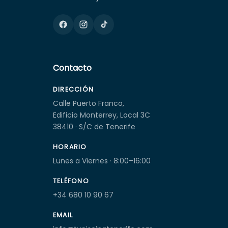
Contacto
DIRECCIÓN
Calle Puerto Franco,
Edificio Monterrey, Local 3C
38410 · S/C de Tenerife
HORARIO
Lunes a Viernes · 8:00–16:00
TELÉFONO
+34 680 10 90 67
EMAIL