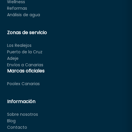
Wellness
Reformas
Análisis de agua
Zonas de servicio
Los Realejos
Puerto de la Cruz
Adeje
Envíos a Canarias
Marcas oficiales
Poolex Canarias
Información
Sobre nosotros
Blog
Contacto