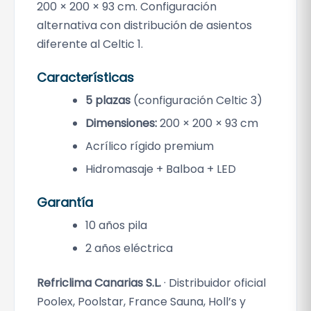
200 × 200 × 93 cm. Configuración
alternativa con distribución de asientos
diferente al Celtic 1.
Características
5 plazas
(configuración Celtic 3)
Dimensiones:
200 × 200 × 93 cm
Acrílico rígido premium
Hidromasaje + Balboa + LED
Garantía
10 años pila
2 años eléctrica
Refriclima Canarias S.L.
· Distribuidor oficial
Poolex, Poolstar, France Sauna, Holl’s y