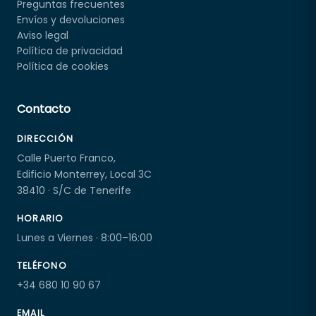
Preguntas frecuentes
Envíos y devoluciones
Aviso legal
Política de privacidad
Política de cookies
Contacto
DIRECCIÓN
Calle Puerto Franco,
Edificio Monterrey, Local 3C
38410 · S/C de Tenerife
HORARIO
Lunes a Viernes · 8:00–16:00
TELÉFONO
+34 680 10 90 67
EMAIL