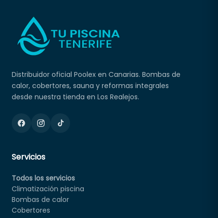
Distribuidor oficial Poolex en Canarias. Bombas de
calor, cobertores, sauna y reformas integrales
desde nuestra tienda en Los Realejos.
Servicios
Todos los servicios
Climatización piscina
Bombas de calor
Cobertores