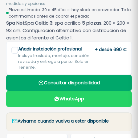
medidas y opciones.
Plazo estimado: 30 a 45 días si hay stock en proveedor. Te lo
confirmamos antes de cobrar el pedido.
Spa NetSpa Celtic 3
: spa acrílico
5 plazas
. 200 × 200 ×
93 cm. Configuración alternativa con distribución de
asientos diferente al Celtic 1.
Añadir instalación profesional
+ desde 690 €
Incluye traslado, montaje, conexión
revisada y entrega a punto. Solo en
Tenerife.
Consultar disponibilidad
WhatsApp
Avísame cuando vuelva a estar disponible