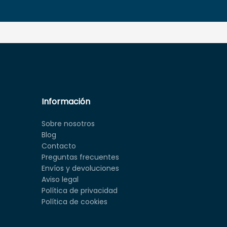
Información
Sobre nosotros
Blog
Contacto
Preguntas frecuentes
Envíos y devoluciones
Aviso legal
Política de privacidad
Política de cookies