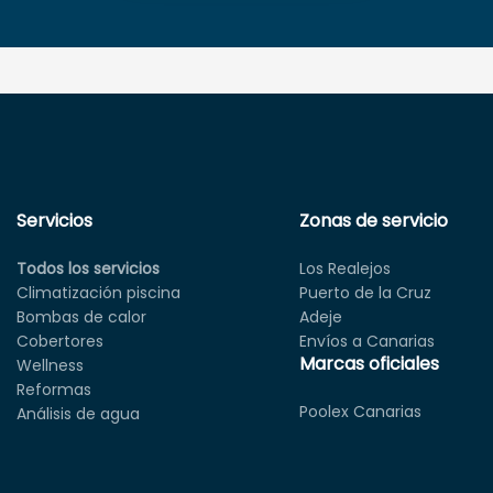
Servicios
Zonas de servicio
Todos los servicios
Los Realejos
Climatización piscina
Puerto de la Cruz
Bombas de calor
Adeje
Cobertores
Envíos a Canarias
Marcas oficiales
Wellness
Reformas
Poolex Canarias
Análisis de agua