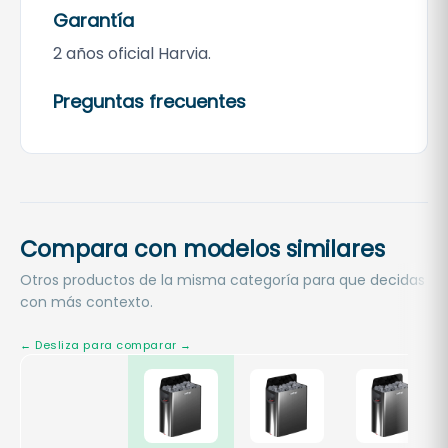
Garantía
2 años oficial Harvia.
Preguntas frecuentes
Compara con modelos similares
Otros productos de la misma categoría para que decidas
con más contexto.