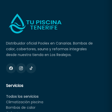
Distribuidor oficial Poolex en Canarias. Bombas de
calor, cobertores, sauna y reformas integrales
desde nuestra tienda en Los Realejos.
Servicios
Todos los servicios
Climatización piscina
Bombas de calor