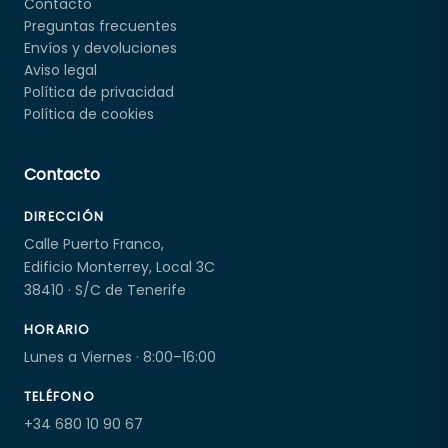
Contacto
Preguntas frecuentes
Envíos y devoluciones
Aviso legal
Política de privacidad
Política de cookies
Contacto
DIRECCIÓN
Calle Puerto Franco,
Edificio Monterrey, Local 3C
38410 · S/C de Tenerife
HORARIO
Lunes a Viernes · 8:00–16:00
TELÉFONO
+34 680 10 90 67