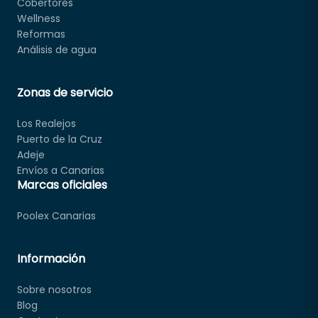
Cobertores
Wellness
Reformas
Análisis de agua
Zonas de servicio
Los Realejos
Puerto de la Cruz
Adeje
Envíos a Canarias
Marcas oficiales
Poolex Canarias
Información
Sobre nosotros
Blog