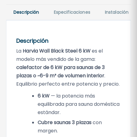
Descripción
Especificaciones
Instalación
Descripción
La
Harvia Wall Black Steel 6 kW
es el
modelo más vendido de la gama:
calefactor de 6 kW para saunas de 3
plazas o ~6-9 m³ de volumen interior
.
Equilibrio perfecto entre potencia y precio.
6 kW
— la potencia más
equilibrada para sauna doméstica
estándar.
Cubre saunas 3 plazas
con
margen.