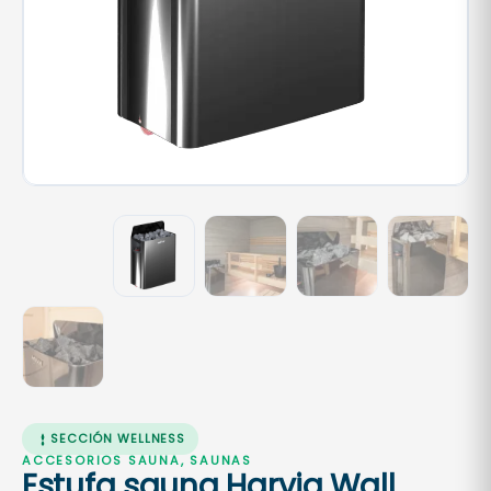
SECCIÓN WELLNESS
ACCESORIOS SAUNA, SAUNAS
Estufa sauna Harvia Wall