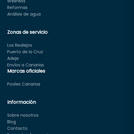
Wellness
Reformas
Análisis de agua
Zonas de servicio
Los Realejos
Puerto de la Cruz
Adeje
Envíos a Canarias
Marcas oficiales
Poolex Canarias
Información
Sobre nosotros
Blog
Contacto