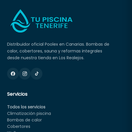
Distribuidor oficial Poolex en Canarias. Bombas de
calor, cobertores, sauna y reformas integrales
desde nuestra tienda en Los Realejos.
Servicios
Todos los servicios
Climatización piscina
Bombas de calor
Cobertores