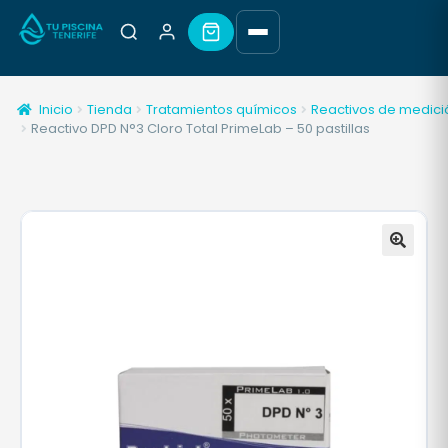
Inicio
Tienda
Tratamientos químicos
Reactivos de medici
Reactivo DPD N°3 Cloro Total PrimeLab – 50 pastillas
🔍