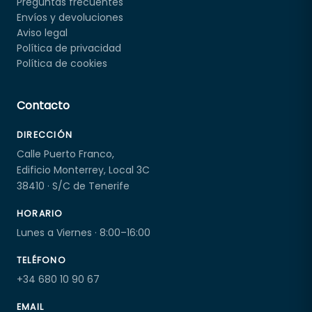
Preguntas frecuentes
Envíos y devoluciones
Aviso legal
Política de privacidad
Política de cookies
Contacto
DIRECCIÓN
Calle Puerto Franco,
Edificio Monterrey, Local 3C
38410 · S/C de Tenerife
HORARIO
Lunes a Viernes · 8:00–16:00
TELÉFONO
+34 680 10 90 67
EMAIL