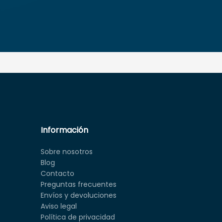
Información
Sobre nosotros
Blog
Contacto
Preguntas frecuentes
Envíos y devoluciones
Aviso legal
Política de privacidad