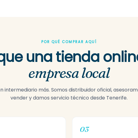
POR QUÉ COMPRAR AQUÍ
que una tienda onlin
empresa local
 intermediario más. Somos distribuidor oficial, asesora
vender y damos servicio técnico desde Tenerife.
03